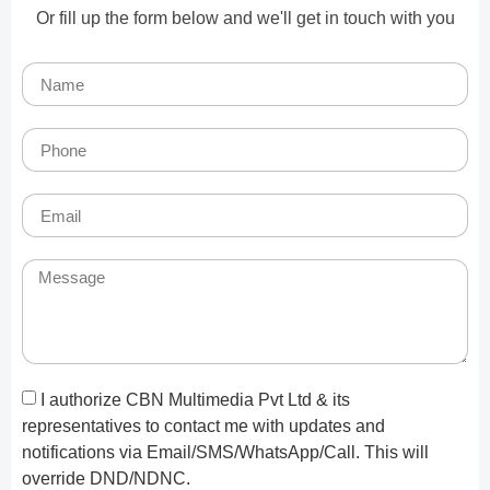
Or fill up the form below and we'll get in touch with you
I authorize CBN Multimedia Pvt Ltd & its
representatives to contact me with updates and
notifications via Email/SMS/WhatsApp/Call. This will
override DND/NDNC.