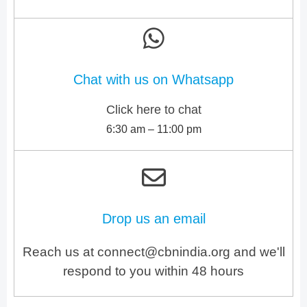
Chat with us on Whatsapp
Click here to chat
6:30 am – 11:00 pm
Drop us an email
Reach us at connect@cbnindia.org and we'll
respond to you within 48 hours