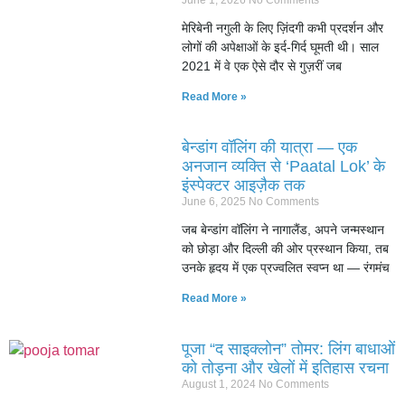
June 1, 2026
No Comments
मेरिबेनी नगुली के लिए ज़िंदगी कभी प्रदर्शन और
लोगों की अपेक्षाओं के इर्द-गिर्द घूमती थी। साल
2021 में वे एक ऐसे दौर से गुज़रीं जब
Read More »
बेन्डांग वॉलिंग की यात्रा — एक
अनजान व्यक्ति से ‘Paatal Lok’ के
इंस्पेक्टर आइज़ैक तक
June 6, 2025
No Comments
जब बेन्डांग वॉलिंग ने नागालैंड, अपने जन्मस्थान
को छोड़ा और दिल्ली की ओर प्रस्थान किया, तब
उनके हृदय में एक प्रज्वलित स्वप्न था — रंगमंच
Read More »
पूजा “द साइक्लोन” तोमर: लिंग बाधाओं
को तोड़ना और खेलों में इतिहास रचना
August 1, 2024
No Comments