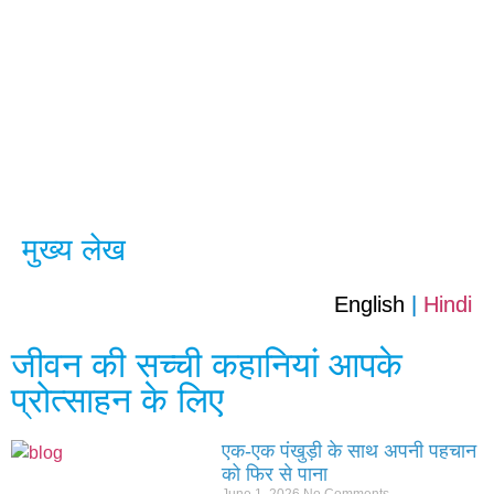
मुख्य लेख
English
|
Hindi
जीवन की सच्ची कहानियां आपके
प्रोत्साहन के लिए
एक-एक पंखुड़ी के साथ अपनी पहचान
को फिर से पाना