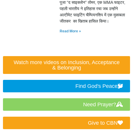
पूजा “द साइक्लोन” तोमर, एक MMA फाइटर,
पहली भारतीय ने इतिहास रचा जब उन्होंने
अल्टीमेट फाइटिंग चैम्पियनशिप में एक मुकाबला
जीतकर का खिताब हासिल किया।
Read More »
Watch more videos on Inclusion, Acceptance
& Belonging
Find God's Peace
Need Prayer?
Give to CBN