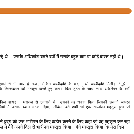
 रहे थे । उसके अधिकांश बढ़ते वर्षों में उसके बहुत कम या कोई दोस्त नहीं थे।
हिमस्खलन को महसूस करते हुए कहा। दिल टूटने के साथ-साथ अकेलेपन के वर्षों 
 लेकिन शायद   धरातल से टकराने से  उसको वह धक्का मिला जिसकी उसको जरूरत 
धियों ने उसका ध्यान भटका दिया, लेकिन उसे अभी भी एक खालीपन महसूस हुआ जो 
े अपने हृदय को उस भारीपन के लिए कठोर करने के लिए कहा जो वह महसूस कर रहा
 में मैंने अपने दिल से भारीपन महसूस किया। मैंने महसूस किया कि मेरा दिल