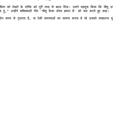
े जीवन को देखने के तरीके को पूरी तरह से बदल दिया। उसने महसूस किया कि यीश
ा हूं," उन्होंने शक्तिशाली गीत 'यीशु कैसा दोस्त हमारा है' को याद करते हुए कहा।
य से गुजरता है, या ऐसी समस्याओं का सामना करता है जो उसको सम्हालना मुश्किल लग