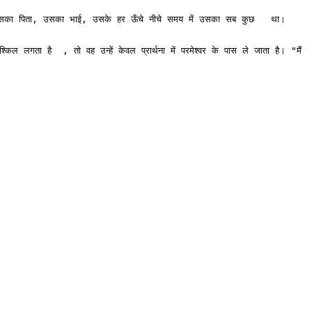
ु उसका पिता, उसका भाई, उसके हर ऊँचे नीचे समय में उसका सब कुछ   था। 
ता है  , तो वह उन्हें केवल प्रार्थना में परमेश्वर के पास ले जाता है। "मैं 