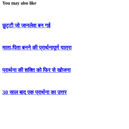
You may also like
छुट्टी जो जानलेवा बन गई
माता-पिता बनने की प्रार्थनापूर्ण यात्रा
प्रार्थना की शक्ति को फिर से खोजना
30 साल बाद एक प्रार्थना का उत्तर
Get Devotional Resources
Do you also have a personal story to share