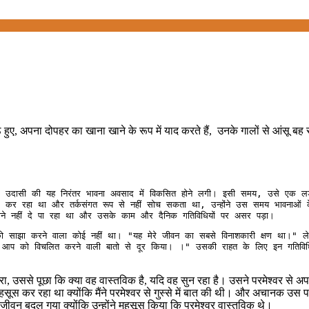
बैठे हुए, अपना दोपहर का खाना खाने के रूप में याद करते हैं, उनके गालों से आंसू बह
र रहा था और तर्कसंगत रूप से नहीं सोच सकता था, उन्होंने उस समय भावनाओं के 
जाने नहीं दे पा रहा था और उसके काम और दैनिक गतिविधियों पर असर पड़ा।
ो साझा करने वाला कोई नहीं था। "यह मेरे जीवन का सबसे विनाशकारी क्षण था।"
ने आप को विचलित करने वाली बातो से दूर किया। ।" उसकी राहत के लिए इन गतिवि
ारा, उससे पूछा कि क्या वह वास्तविक है, यदि वह सुन रहा है। उसने परमेश्वर स
स कर रहा था क्योंकि मैंने परमेश्वर से गुस्से में बात की थी। और अचानक उस पल
 जीवन बदल गया क्योंकि उन्होंने महसूस किया कि परमेश्वर वास्तविक थे।