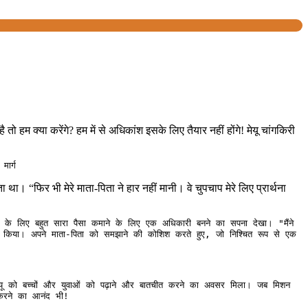
तो हम क्या करेंगे? हम में से अधिकांश इसके लिए तैयार नहीं होंगे! मेयू चांगकिरी
ार्ग
। “फिर भी मेरे माता-पिता ने हार नहीं मानी। वे चुपचाप मेरे लिए प्रार्थना
े के लिए बहुत सारा पैसा कमाने के लिए एक अधिकारी बनने का सपना देखा। "मैंने 
ा किया। अपने माता-पिता को समझाने की कोशिश करते हुए, जो निश्चित रूप से एक 
 मेयू को बच्चों और युवाओं को पढ़ाने और बातचीत करने का अवसर मिला। जब मिशन 
 करने का आनंद भी!