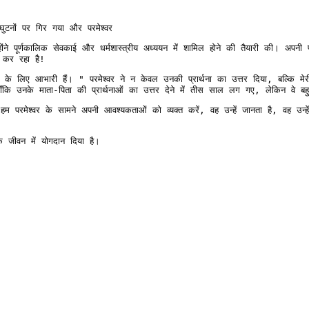
टनों पर गिर गया और परमेश्वर
ंने पूर्णकालिक सेवकाई और धर्मशास्त्रीय अध्ययन में शामिल होने की तैयारी की। अपनी 
्व कर रहा है!
के लिए आभारी हैं। " परमेश्वर ने न केवल उनकी प्रार्थना का उत्तर दिया, बल्कि मेरी 
ँकि उनके माता-पिता की प्रार्थनाओं का उत्तर देने में तीस साल लग गए, लेकिन वे बहु
 परमेश्वर के सामने अपनी आवश्यकताओं को व्यक्त करें, वह उन्हें जानता है, वह उन्हे
 के जीवन में योगदान दिया है।