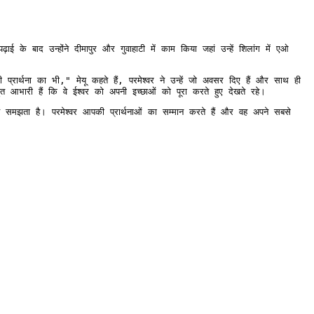
पढ़ाई के बाद 
उन्होंने
 दीमापुर और गुवाहाटी में काम किया जहां उन्हें शिलांग में एओ 
प्रार्थना का भी," मेयू कहते हैं, परमेश्वर ने उन्हें जो अवसर दिए हैं और साथ ही 
त आभारी हैं कि वे ईश्वर को अपनी इच्छाओं को पूरा करते हुए देखते रहे।
ं समझता है। परमेश्वर आपकी प्रार्थनाओं का सम्मान करते हैं और वह अपने सबसे 